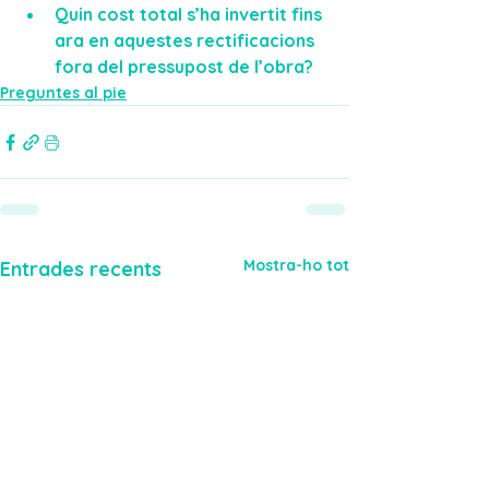
Quin cost total s’ha invertit fins 
ara en aquestes rectificacions 
fora del pressupost de l’obra?
Preguntes al pie
Mostra-ho tot
Entrades recents