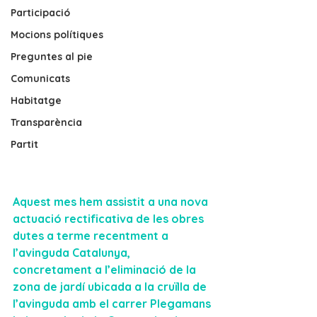
Participació
Mocions polítiques
Preguntes al pie
Comunicats
Habitatge
Transparència
Partit
Aquest mes hem assistit a una nova 
actuació rectificativa de les obres 
dutes a terme recentment a 
l’avinguda Catalunya, 
concretament a l’eliminació de la 
zona de jardí ubicada a la cruïlla de 
l’avinguda amb el carrer Plegamans 