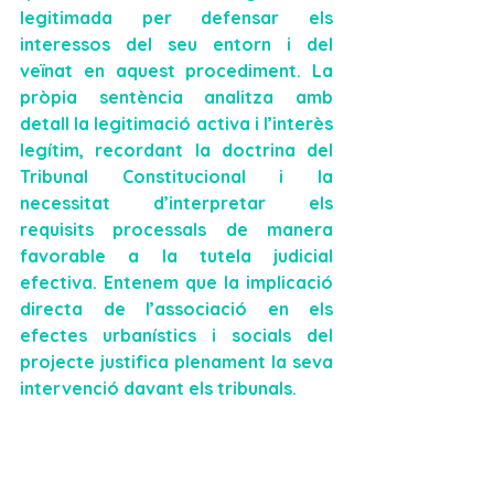
legitimada
 per defensar els 
interessos del seu entorn i del 
veïnat en aquest procediment. La 
pròpia sentència analitza amb 
detall la legitimació activa i l’interès 
legítim, recordant la doctrina del 
Tribunal Constitucional i la 
necessitat d’interpretar els 
requisits processals de manera 
favorable a la tutela judicial 
efectiva. Entenem que la implicació 
directa de l’associació en els 
efectes urbanístics i socials del 
projecte justifica plenament la seva 
intervenció davant els tribunals.